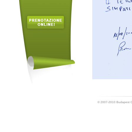
© 2007-2010 Bu